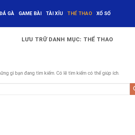
ĐÁ GÀ
GAME BÀI
TÀI XỈU
THỂ THAO
XỔ SỐ
LƯU TRỮ DANH MỤC:
THỂ THAO
ng gì bạn đang tìm kiếm. Có lẽ tìm kiếm có thể giúp ích.