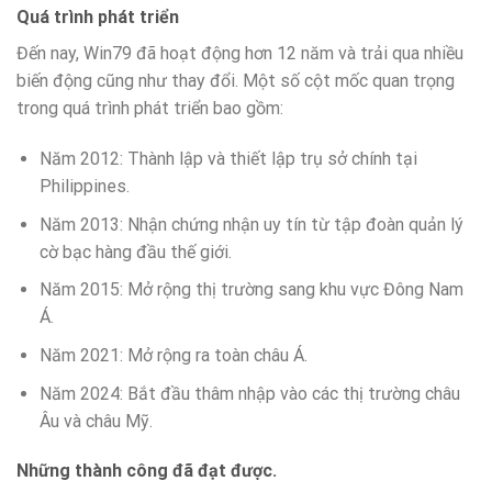
Quá trình phát triển
Đến nay, Win79 đã hoạt động hơn 12 năm và trải qua nhiều
biến động cũng như thay đổi. Một số cột mốc quan trọng
trong quá trình phát triển bao gồm:
Năm 2012: Thành lập và thiết lập trụ sở chính tại
Philippines.
Năm 2013: Nhận chứng nhận uy tín từ tập đoàn quản lý
cờ bạc hàng đầu thế giới.
Năm 2015: Mở rộng thị trường sang khu vực Đông Nam
Á.
Năm 2021: Mở rộng ra toàn châu Á.
Năm 2024: Bắt đầu thâm nhập vào các thị trường châu
Âu và châu Mỹ.
Những thành công đã đạt được.