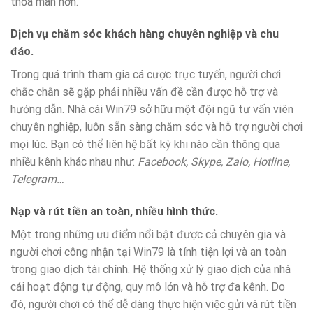
thỏa mãn hơn.
Dịch vụ chăm sóc khách hàng chuyên nghiệp và chu
đáo.
Trong quá trình tham gia cá cược trực tuyến, người chơi
chắc chắn sẽ gặp phải nhiều vấn đề cần được hỗ trợ và
hướng dẫn. Nhà cái Win79 sở hữu một đội ngũ tư vấn viên
chuyên nghiệp, luôn sẵn sàng chăm sóc và hỗ trợ người chơi
mọi lúc. Bạn có thể liên hệ bất kỳ khi nào cần thông qua
nhiều kênh khác nhau như:
Facebook, Skype, Zalo, Hotline,
Telegram…
Nạp và rút tiền an toàn, nhiều hình thức.
Một trong những ưu điểm nổi bật được cả chuyên gia và
người chơi công nhận tại Win79 là tính tiện lợi và an toàn
trong giao dịch tài chính. Hệ thống xử lý giao dịch của nhà
cái hoạt động tự động, quy mô lớn và hỗ trợ đa kênh. Do
đó, người chơi có thể dễ dàng thực hiện việc gửi và rút tiền