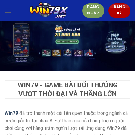
Bỏ
ĐĂNG
ĐĂNG
qua
NHẬP
KÝ
nội
dung
WIN79 - GAME BÀI ĐỔI THƯỞNG
VƯỢT THỜI ĐẠI VÀ THẮNG LỚN
Win79
đã trở thành một cái tên quen thuộc trong ngành cá
cược giải trí tại châu Á. Sự tham gia của hàng triệu người
chơi cùng với hàng trăm nghìn lượt tải ứng dụng Win79 đã