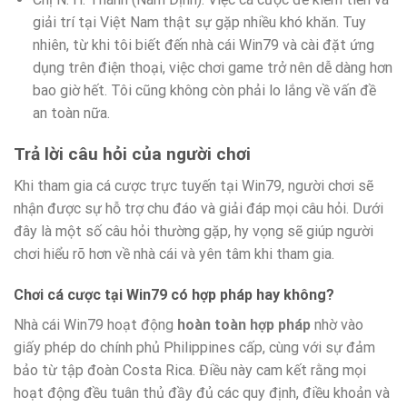
giải trí tại Việt Nam thật sự gặp nhiều khó khăn. Tuy
nhiên, từ khi tôi biết đến nhà cái Win79 và cài đặt ứng
dụng trên điện thoại, việc chơi game trở nên dễ dàng hơn
bao giờ hết. Tôi cũng không còn phải lo lắng về vấn đề
an toàn nữa.
Trả lời câu hỏi của người chơi
Khi tham gia cá cược trực tuyến tại Win79, người chơi sẽ
nhận được sự hỗ trợ chu đáo và giải đáp mọi câu hỏi. Dưới
đây là một số câu hỏi thường gặp, hy vọng sẽ giúp người
chơi hiểu rõ hơn về nhà cái và yên tâm khi tham gia.
Chơi cá cược tại Win79 có hợp pháp hay không?
Nhà cái Win79 hoạt động
hoàn toàn hợp pháp
nhờ vào
giấy phép do chính phủ Philippines cấp, cùng với sự đảm
bảo từ tập đoàn Costa Rica. Điều này cam kết rằng mọi
hoạt động đều tuân thủ đầy đủ các quy định, điều khoản và