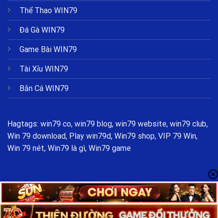
Thể Thao WIN79
Đá Gà WIN79
Game Bài WIN79
Tài Xỉu WIN79
Bắn Cá WIN79
Hagtags:
win79 co, win79 blog, win79 website, win79 club,
Win 79 download, Play win79d, Win79 shop, VIP 79 Win,
Win 79 nét, Win79 là gì, Win79 game
Copyright 2026 ©
WIN79