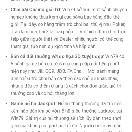
Chơi bài Casino giải trí
: Win79 sở hữu một sảnh chuyên
nghiệp không thua kém gì các sòng bạc hàng đầu thế
giới. Tại đây, có hàng trăm trò chơi bài thú vị như Poker,
Trác kim hoa, bài 3 lá, bài phỏm,… Với hình thức chơi trực
tiếp giữa người thật và Dealer, nhiều người có thể cùng
tham gia, tạo nên sự kịch tính và hấp dẫn.
Bắn cá đổi thưởng với đồ họa 3D tuyệt đẹp
: Win79 có
6 sảnh game bắn cá từ 6 nhà cung cấp nổi tiếng nhất
hiện nay như Jili, CQ9, JDB, FA Chai,… Mỗi sảnh mang
đến nhiều trò chơi bắn cá theo các chủ đề khác nhau,
nhưng đều có điểm chung là cách chơi đơn giản, giá trị
thưởng cao và cơ hội thắng lớn.
Game nổ hũ Jackpot
: Nổ hũ thông thường đã trở nên
kém hấp dẫn khi so với nổ hũ siêu thưởng Jackpot tại
Win79. Giá trị của hũ thưởng sẽ tích lũy dần theo thời
gian mà không có giới hạn tối đa. Người chơi may mắn