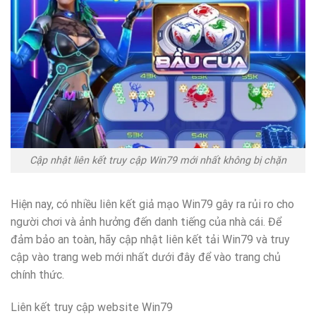
Cập nhật liên kết truy cập Win79 mới nhất không bị chặn
Hiện nay, có nhiều liên kết giả mạo Win79 gây ra rủi ro cho
người chơi và ảnh hưởng đến danh tiếng của nhà cái. Để
đảm bảo an toàn, hãy cập nhật liên kết tải Win79 và truy
cập vào trang web mới nhất dưới đây để vào trang chủ
chính thức.
Liên kết truy cập website Win79