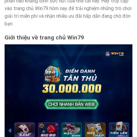
phần nào khẳng định sức hút của nhà cái này. Hãy truy cập
vào trang chủ Win79 hôm nay để trải nghiệm những trò chơi
giải trí miễn phí và nhận nhiều ưu đãi hấp dẫn đang chờ đón
bạn.
Giới thiệu về trang chủ Win79