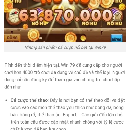
Những sản phẩm cá cược nổi bật tại Win79
Tính đến thời điểm hiện tại, Win 79 đã cung cấp cho người
chơi hơn 4000 trò chơi đa dạng về chủ đề và thể loại. Người
dùng chỉ cần đăng ký để tham gia vào những trò chơi hấp
dẫn như:
Cá cược thể thao
: Đây là nơi bạn có thể theo dõi và đặt
cược vào các môn thể thao yêu thích như bóng đá, bóng
bàn, bóng rổ, thể thao ảo, Esport,… Các giải đấu lớn nhỏ
trên toàn cầu được cập nhật nhanh chóng với tỷ lệ cược
chất lượng để bạn lựa chọn.