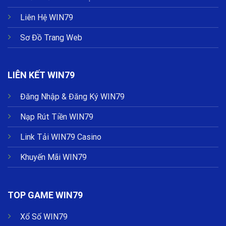
Liên Hệ WIN79
Sơ Đồ Trang Web
LIÊN KẾT WIN79
Đăng Nhập & Đăng Ký WIN79
Nạp Rút Tiền WIN79
Link Tải WIN79 Casino
Khuyến Mãi WIN79
TOP GAME WIN79
Xổ Số WIN79