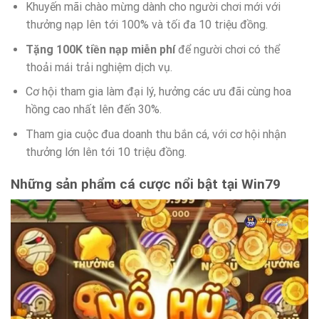
Khuyến mãi chào mừng dành cho người chơi mới với
thưởng nạp lên tới 100% và tối đa 10 triệu đồng.
Tặng 100K tiền nạp miễn phí
để người chơi có thể
thoải mái trải nghiệm dịch vụ.
Cơ hội tham gia làm đại lý, hưởng các ưu đãi cùng hoa
hồng cao nhất lên đến 30%.
Tham gia cuộc đua doanh thu bắn cá, với cơ hội nhận
thưởng lớn lên tới 10 triệu đồng.
Những sản phẩm cá cược nổi bật tại Win79