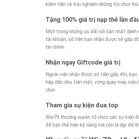
kiếm tiền và trải nghiệm những trò chơi thú 
Tặng 100% giá trị nạp thẻ lần đầ
Một trong những ưu đãi nổi bật nhất dành ch
tài khoản, số tiền bạn nhận được sẽ gấp đô
tài chính.
Nhận ngay Giftcode giá trị
Ngoài việc nhận được số tiền gấp đôi, bạn
hấp dẫn như tiền mặt, vòng quay may mắn h
chơi.
Tham gia sự kiện đua top
Win79 thường xuyên tổ chức các sự kiện đua
để bạn thể hiện kỹ năng mà còn là dịp để nh