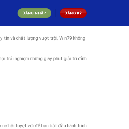
ĐĂNG NHẬP
ĐĂNG KÝ
y tín và chất lượng vượt trội, Win79 không
i trải nghiệm những giây phút giải trí đỉnh
 cơ hội tuyệt vời để bạn bắt đầu hành trình