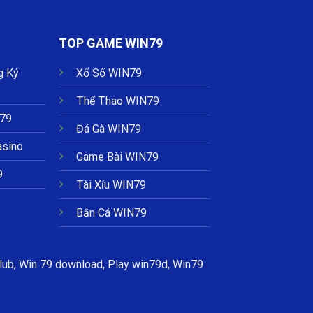
TOP GAME WIN79
g Ký
Xổ Số WIN79
Thể Thao WIN79
N79
Đá Gà WIN79
asino
Game Bài WIN79
9
Tài Xỉu WIN79
Bắn Cá WIN79
lub, Win 79 download, Play win79d, Win79