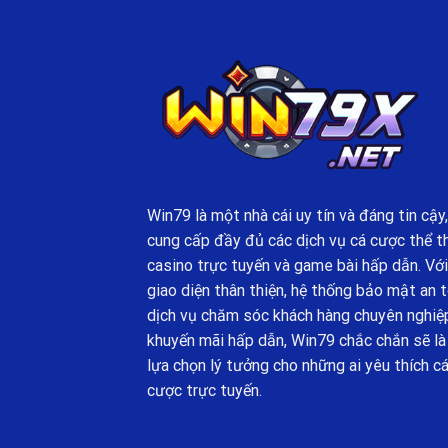
Win79
là một nhà cái uy tín và đáng tin cậy,
cung cấp đầy đủ các dịch vụ cá cược thể t
casino trực tuyến và game bài hấp dẫn. Với
giao diện thân thiện, hệ thống bảo mật an t
dịch vụ chăm sóc khách hàng chuyên nghiệ
khuyến mãi hấp dẫn, Win79 chắc chắn sẽ là
lựa chọn lý tưởng cho những ai yêu thích c
cược trực tuyến.