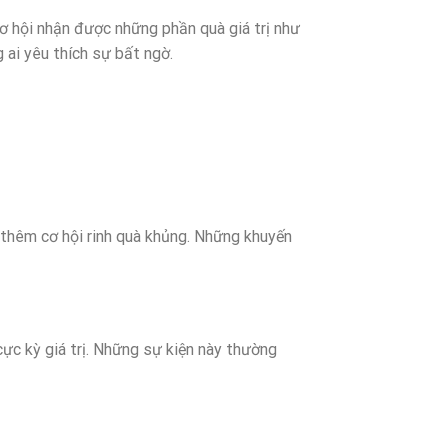
cơ hội nhận được những phần quà giá trị như
 ai yêu thích sự bất ngờ.
thêm cơ hội rinh quà khủng. Những khuyến
ực kỳ giá trị. Những sự kiện này thường