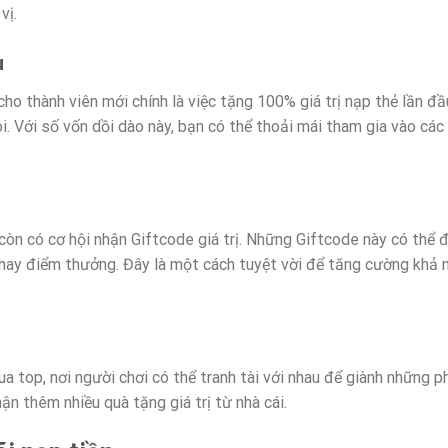
vị.
u
o thành viên mới chính là việc tặng 100% giá trị nạp thẻ lần đầu
i. Với số vốn dồi dào này, bạn có thể thoải mái tham gia vào các
 còn có cơ hội nhận Giftcode giá trị. Những Giftcode này có thể
ay điểm thưởng. Đây là một cách tuyệt vời để tăng cường khả n
 top, nơi người chơi có thể tranh tài với nhau để giành những p
ận thêm nhiều quà tặng giá trị từ nhà cái.