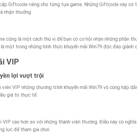
cấp Giftcode riêng cho từng tựa game. Những Giftcode này có th
và nhận thưởng.
cũng là một cách thú vị để bạn có cơ hội nhận những phần thưởn
 là một trong những hình thức khuyến mãi Win79 độc đáo giành c
i VIP
yền lợi vượt trội
 viên VIP những chương trình khuyến mãi Win79 vô cùng hấp dẫn
u giá trị thực tế.
n VIP cao hơn so với những thành viên thường. Điều này có nghĩa
g lực để tham gia chơi.