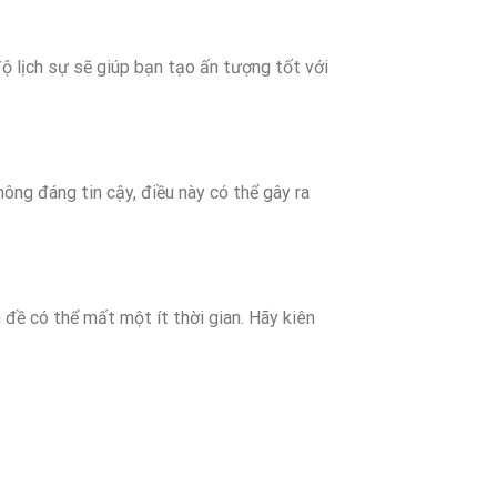
ộ lịch sự sẽ giúp bạn tạo ấn tượng tốt với
ông đáng tin cậy, điều này có thể gây ra
đề có thể mất một ít thời gian. Hãy kiên