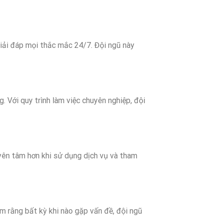
giải đáp mọi thắc mắc 24/7. Đội ngũ này
. Với quy trình làm việc chuyên nghiệp, đội
 yên tâm hơn khi sử dụng dịch vụ và tham
âm rằng bất kỳ khi nào gặp vấn đề, đội ngũ