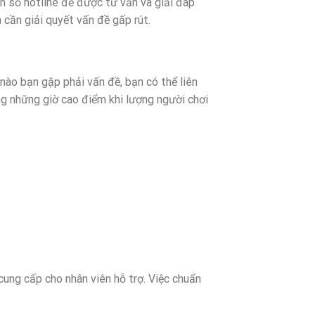
ến số hotline để được tư vấn và giải đáp
cần giải quyết vấn đề gấp rút.
nào bạn gặp phải vấn đề, bạn có thể liên
ong những giờ cao điểm khi lượng người chơi
ể cung cấp cho nhân viên hỗ trợ. Việc chuẩn