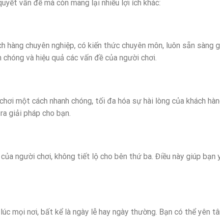
quyết vấn đề mà còn mang lại nhiều lợi ích khác:
ch hàng chuyên nghiệp, có kiến thức chuyên môn, luôn sẵn sàng 
 chóng và hiệu quả các vấn đề của người chơi.
hơi một cách nhanh chóng, tối đa hóa sự hài lòng của khách hàng
ra giải pháp cho bạn.
ủa người chơi, không tiết lộ cho bên thứ ba. Điều này giúp bạn
lúc mọi nơi, bất kể là ngày lễ hay ngày thường. Bạn có thể yên t