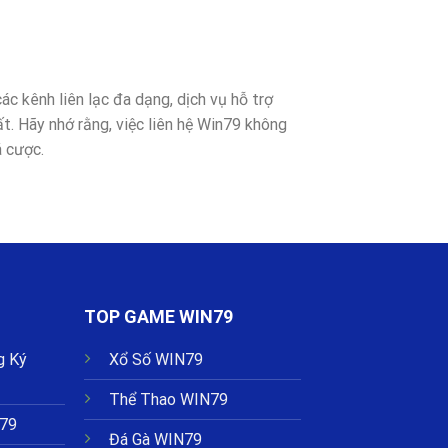
ác kênh liên lạc đa dạng, dịch vụ hỗ trợ
. Hãy nhớ rằng, việc liên hệ Win79 không
á cược.
TOP GAME WIN79
g Ký
Xổ Số WIN79
Thể Thao WIN79
N79
Đá Gà WIN79