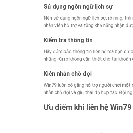
Sử dụng ngôn ngữ lịch sự
Nên sử dụng ngôn ngữ lịch sự, rõ ràng, trá
nhân viên hỗ trợ và tăng khả năng nhận đư
Kiểm tra thông tin
Hãy đảm bảo thông tin liên hệ mà bạn sử dụ
những rủi ro không cần thiết cho tài khoản 
Kiên nhẫn chờ đợi
Win79 luôn cố gắng hỗ trợ người chơi một c
nhẫn chờ đợi và giữ thái độ hợp tác. Đội ng
Ưu điểm khi liên hệ Win79