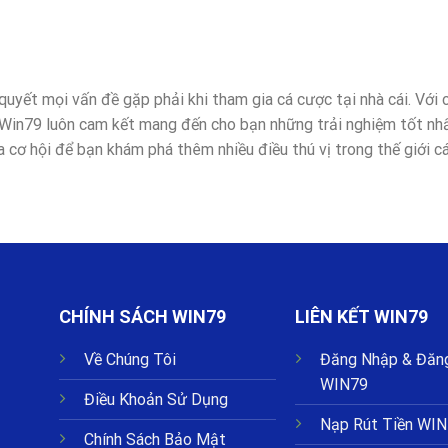
quyết mọi vấn đề gặp phải khi tham gia cá cược tại nhà cái. Với c
 Win79 luôn cam kết mang đến cho bạn những trải nghiệm tốt nhất
a cơ hội để bạn khám phá thêm nhiều điều thú vị trong thế giới c
CHÍNH SÁCH WIN79
LIÊN KẾT WIN79
Về Chúng Tôi
Đăng Nhập & Đăn
WIN79
Điều Khoản Sử Dụng
Nạp Rút Tiền WI
Chính Sách Bảo Mật