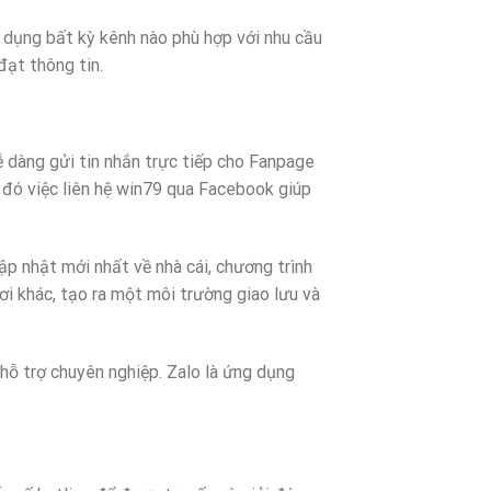
ử dụng bất kỳ kênh nào phù hợp với nhu cầu
đạt thông tin.
 dàng gửi tin nhắn trực tiếp cho Fanpage
 đó việc liên hệ win79 qua Facebook giúp
ập nhật mới nhất về nhà cái, chương trình
i khác, tạo ra một môi trường giao lưu và
hỗ trợ chuyên nghiệp. Zalo là ứng dụng