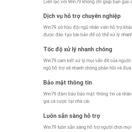
Liên lạc với Win79 không chỉ giúp bạn giải 
Dịch vụ hỗ trợ chuyên nghiệp
Win79 sở hữu đội ngũ nhân viên hỗ trợ khá
được đào tạo bài bản để có thể xử lý nhanh
Tốc độ xử lý nhanh chóng
Win79 cam kết xử lý mọi vấn đề của người c
ngũ hỗ trợ sẽ nhanh chóng phản hồi và đưa 
Bảo mật thông tin
Win79 đảm bảo bảo mật thông tin cá nhân c
gia cá cược tại nhà cái.
Luôn sẵn sàng hỗ trợ
Win79 luôn sẵn sàng hỗ trợ người chơi mọi 