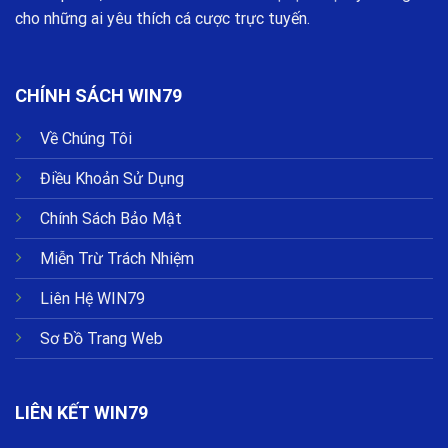
cho những ai yêu thích cá cược trực tuyến.
CHÍNH SÁCH WIN79
Về Chúng Tôi
Điều Khoản Sử Dụng
Chính Sách Bảo Mật
Miễn Trừ Trách Nhiệm
Liên Hệ WIN79
Sơ Đồ Trang Web
LIÊN KẾT WIN79