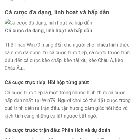
Cá cược đa dạng, linh hoạt và hấp dẫn
Cá cược đa dạng, linh hoạt và hấp dẫn
Thể Thao Win79 mang đến cho người chơi nhiều hình thức
cá cược đa dạng, từ cá cược trực tiếp, cá cược trước trận
đấu đến cá cược kèo chấp, kèo tài xỉu, kèo Châu Á, kèo
Châu Âu…
Cá cược trực tiếp: Hồi hộp từng phút
Cá cược trực tiếp là một trong những hình thức cá cược
hấp dẫn nhất tại Win79. Người chơi có thể đặt cược trong
quá trình diễn ra trận đấu, tận hưởng cảm giác hồi hộp và
kịch tính cùng những cú lật ngược bất ngờ.
Cá cược trước trận đấu: Phân tích và dự đoán